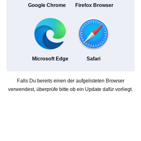
Google Chrome
Firefox Browser
Microsoft Edge
Safari
Falls Du bereits einen der aufgelisteten Browser
verwendest, überprüfe bitte ob ein Update dafür vorliegt.