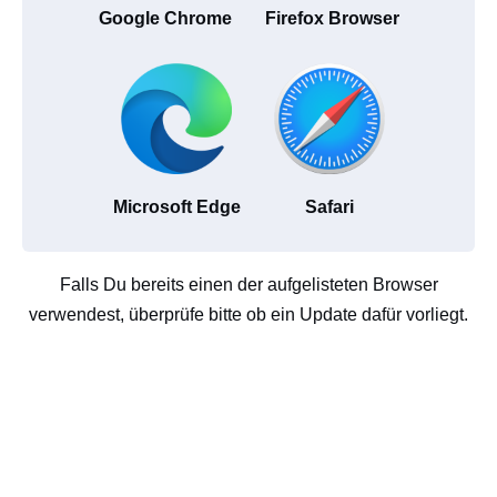
Google Chrome
Firefox Browser
Microsoft Edge
Safari
Falls Du bereits einen der aufgelisteten Browser
verwendest, überprüfe bitte ob ein Update dafür vorliegt.