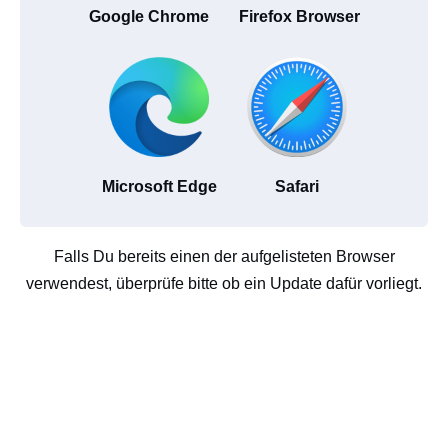
Google Chrome
Firefox Browser
Microsoft Edge
Safari
Falls Du bereits einen der aufgelisteten Browser
verwendest, überprüfe bitte ob ein Update dafür vorliegt.