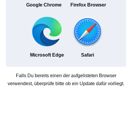
Google Chrome
Firefox Browser
Microsoft Edge
Safari
Falls Du bereits einen der aufgelisteten Browser
verwendest, überprüfe bitte ob ein Update dafür vorliegt.