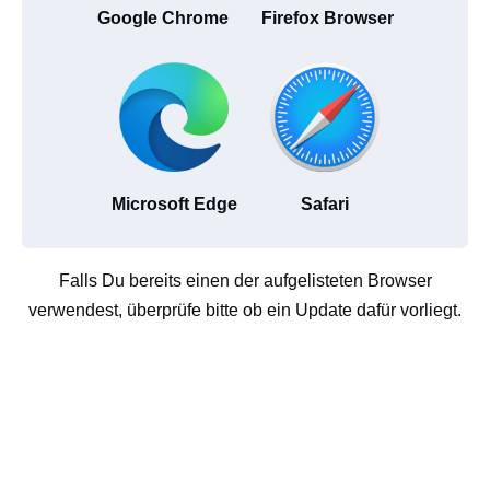
Google Chrome
Firefox Browser
Microsoft Edge
Safari
Falls Du bereits einen der aufgelisteten Browser
verwendest, überprüfe bitte ob ein Update dafür vorliegt.