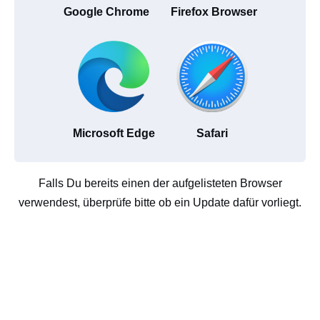
Google Chrome
Firefox Browser
Microsoft Edge
Safari
Falls Du bereits einen der aufgelisteten Browser
verwendest, überprüfe bitte ob ein Update dafür vorliegt.