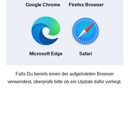
Google Chrome
Firefox Browser
Microsoft Edge
Safari
Falls Du bereits einen der aufgelisteten Browser
verwendest, überprüfe bitte ob ein Update dafür vorliegt.