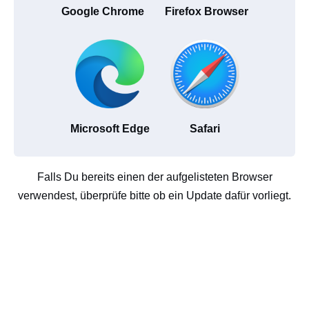
Google Chrome
Firefox Browser
Microsoft Edge
Safari
Falls Du bereits einen der aufgelisteten Browser
verwendest, überprüfe bitte ob ein Update dafür vorliegt.