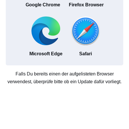
Google Chrome
Firefox Browser
Microsoft Edge
Safari
Falls Du bereits einen der aufgelisteten Browser
verwendest, überprüfe bitte ob ein Update dafür vorliegt.