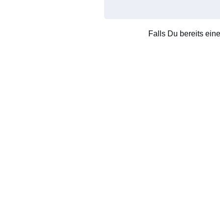
Falls Du bereits ein