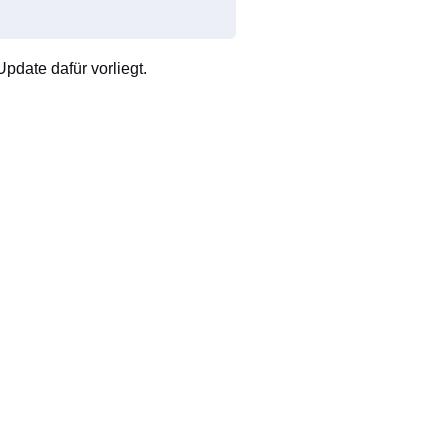
pdate dafür vorliegt.