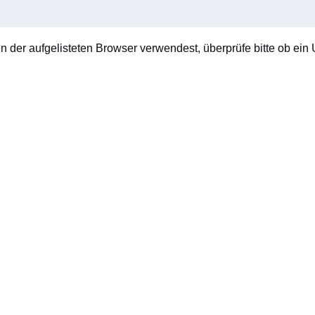
en der aufgelisteten Browser verwendest, überprüfe bitte ob ein U