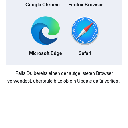
Google Chrome
Firefox Browser
Microsoft Edge
Safari
Falls Du bereits einen der aufgelisteten Browser
verwendest, überprüfe bitte ob ein Update dafür vorliegt.