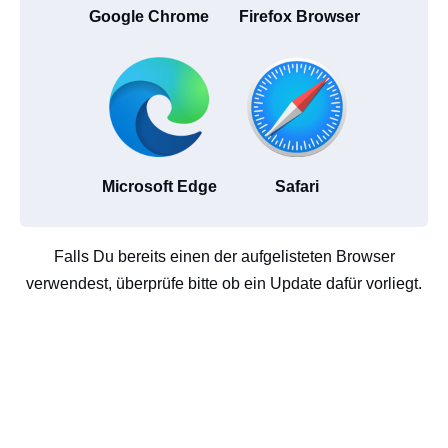
Google Chrome
Firefox Browser
Microsoft Edge
Safari
Falls Du bereits einen der aufgelisteten Browser
verwendest, überprüfe bitte ob ein Update dafür vorliegt.