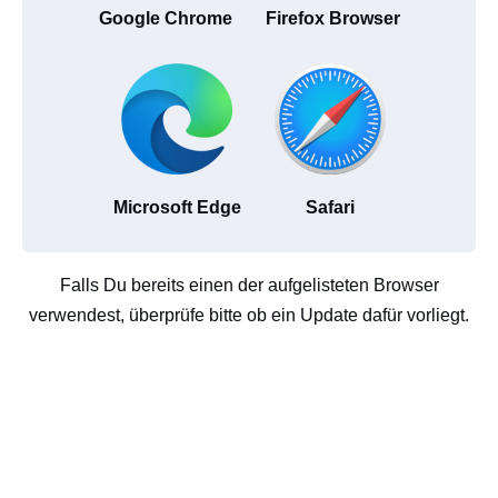
Google Chrome
Firefox Browser
Microsoft Edge
Safari
Falls Du bereits einen der aufgelisteten Browser
verwendest, überprüfe bitte ob ein Update dafür vorliegt.