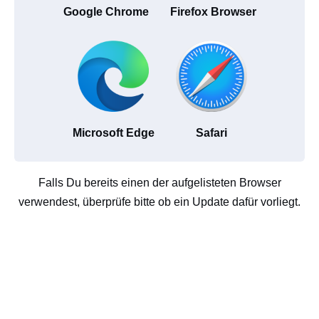
Google Chrome
Firefox Browser
Microsoft Edge
Safari
Falls Du bereits einen der aufgelisteten Browser
verwendest, überprüfe bitte ob ein Update dafür vorliegt.