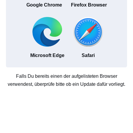
Google Chrome
Firefox Browser
Microsoft Edge
Safari
Falls Du bereits einen der aufgelisteten Browser
verwendest, überprüfe bitte ob ein Update dafür vorliegt.