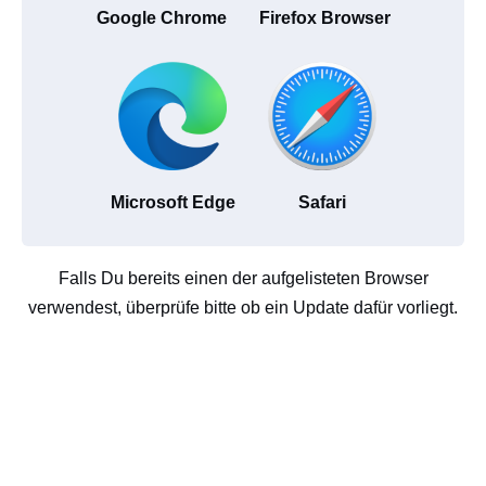
Google Chrome
Firefox Browser
Microsoft Edge
Safari
Falls Du bereits einen der aufgelisteten Browser
verwendest, überprüfe bitte ob ein Update dafür vorliegt.