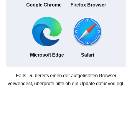
Google Chrome
Firefox Browser
Microsoft Edge
Safari
Falls Du bereits einen der aufgelisteten Browser
verwendest, überprüfe bitte ob ein Update dafür vorliegt.