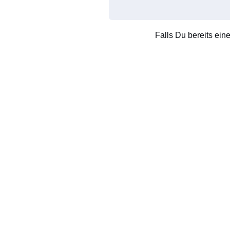
Falls Du bereits ein