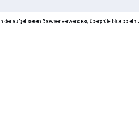
en der aufgelisteten Browser verwendest, überprüfe bitte ob ein U