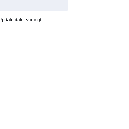
pdate dafür vorliegt.