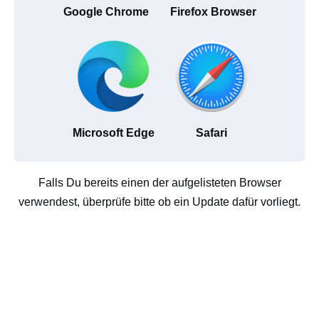
Google Chrome
Firefox Browser
Microsoft Edge
Safari
Falls Du bereits einen der aufgelisteten Browser
verwendest, überprüfe bitte ob ein Update dafür vorliegt.