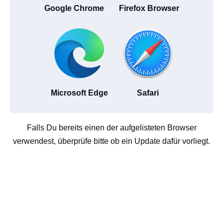
Google Chrome
Firefox Browser
Microsoft Edge
Safari
Falls Du bereits einen der aufgelisteten Browser
verwendest, überprüfe bitte ob ein Update dafür vorliegt.