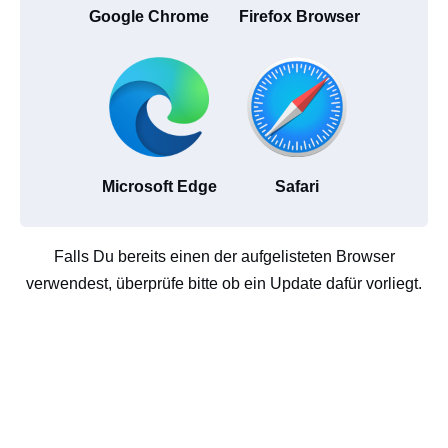
Google Chrome
Firefox Browser
Microsoft Edge
Safari
Falls Du bereits einen der aufgelisteten Browser
verwendest, überprüfe bitte ob ein Update dafür vorliegt.