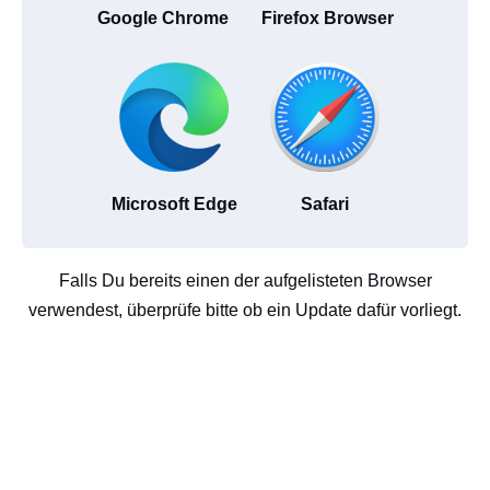
Google Chrome
Firefox Browser
Microsoft Edge
Safari
Falls Du bereits einen der aufgelisteten Browser
verwendest, überprüfe bitte ob ein Update dafür vorliegt.