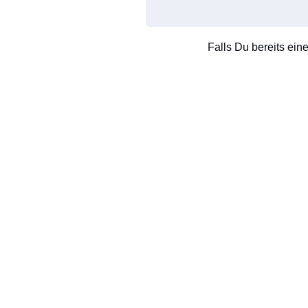
Falls Du bereits ein