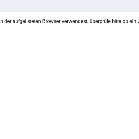
en der aufgelisteten Browser verwendest, überprüfe bitte ob ein U