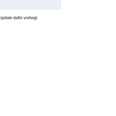
pdate dafür vorliegt.