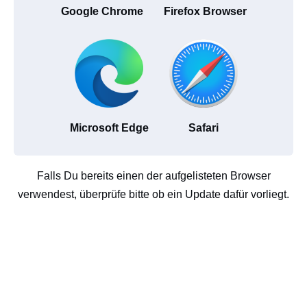
Google Chrome
Firefox Browser
Microsoft Edge
Safari
Falls Du bereits einen der aufgelisteten Browser
verwendest, überprüfe bitte ob ein Update dafür vorliegt.