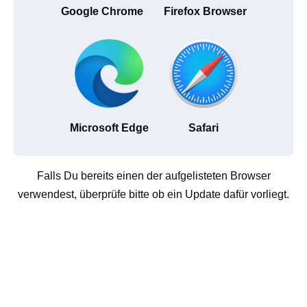
Google Chrome
Firefox Browser
Microsoft Edge
Safari
Falls Du bereits einen der aufgelisteten Browser
verwendest, überprüfe bitte ob ein Update dafür vorliegt.