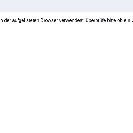
en der aufgelisteten Browser verwendest, überprüfe bitte ob ein U