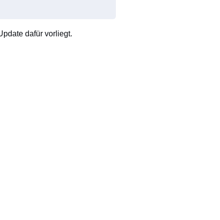
pdate dafür vorliegt.