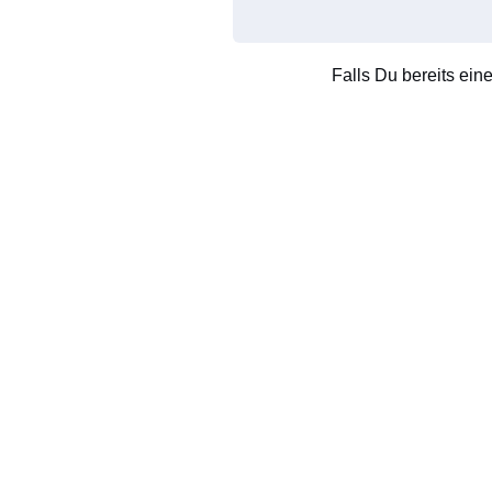
Falls Du bereits ein