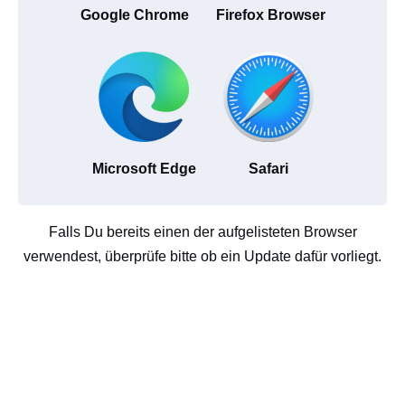
Google Chrome
Firefox Browser
Microsoft Edge
Safari
Falls Du bereits einen der aufgelisteten Browser
verwendest, überprüfe bitte ob ein Update dafür vorliegt.