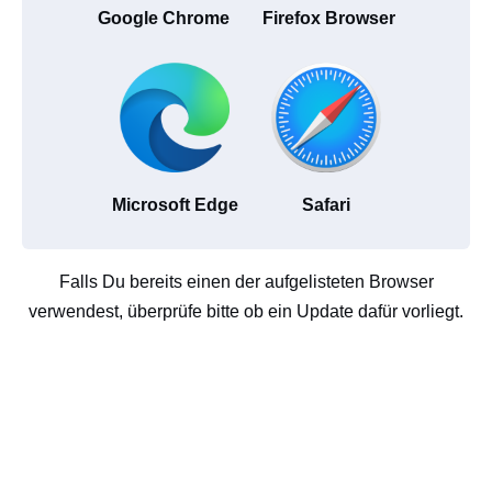
Google Chrome
Firefox Browser
Microsoft Edge
Safari
Falls Du bereits einen der aufgelisteten Browser
verwendest, überprüfe bitte ob ein Update dafür vorliegt.