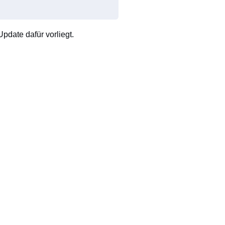
pdate dafür vorliegt.