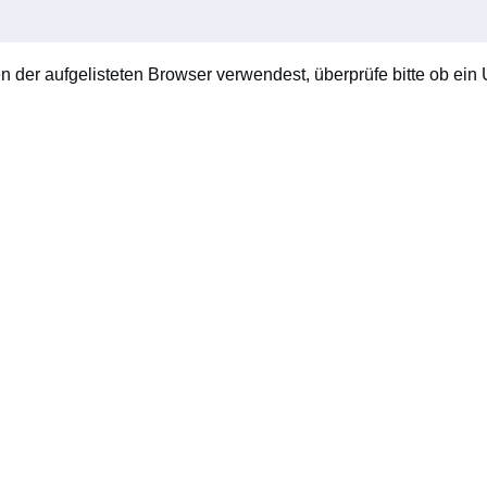
en der aufgelisteten Browser verwendest, überprüfe bitte ob ein U