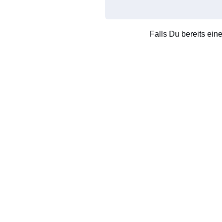
Falls Du bereits ein