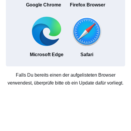
Google Chrome
Firefox Browser
Microsoft Edge
Safari
Falls Du bereits einen der aufgelisteten Browser
verwendest, überprüfe bitte ob ein Update dafür vorliegt.