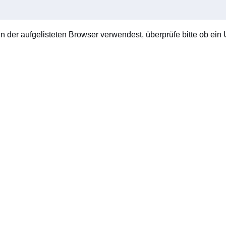
en der aufgelisteten Browser verwendest, überprüfe bitte ob ein U