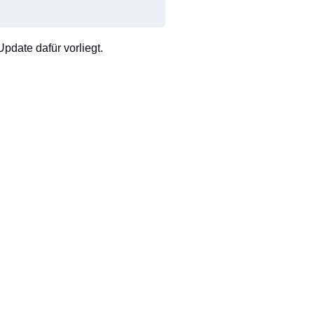
pdate dafür vorliegt.