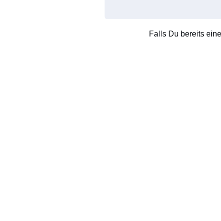
Falls Du bereits ein