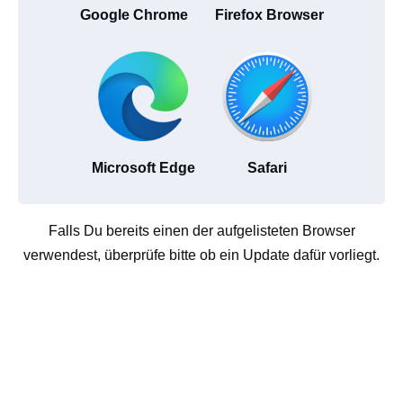
Google Chrome
Firefox Browser
Microsoft Edge
Safari
Falls Du bereits einen der aufgelisteten Browser
verwendest, überprüfe bitte ob ein Update dafür vorliegt.