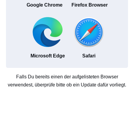
Google Chrome
Firefox Browser
Microsoft Edge
Safari
Falls Du bereits einen der aufgelisteten Browser
verwendest, überprüfe bitte ob ein Update dafür vorliegt.