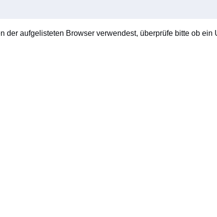
en der aufgelisteten Browser verwendest, überprüfe bitte ob ein U