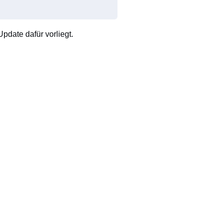
pdate dafür vorliegt.