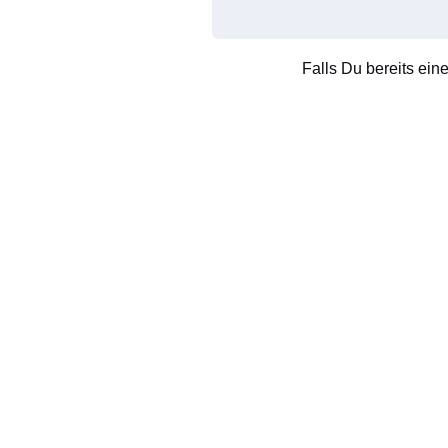
Falls Du bereits ein