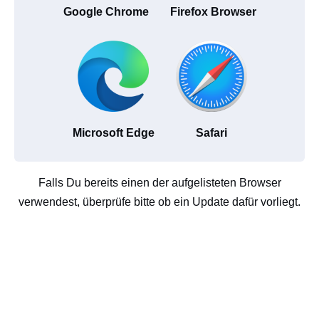
Google Chrome
Firefox Browser
Microsoft Edge
Safari
Falls Du bereits einen der aufgelisteten Browser
verwendest, überprüfe bitte ob ein Update dafür vorliegt.