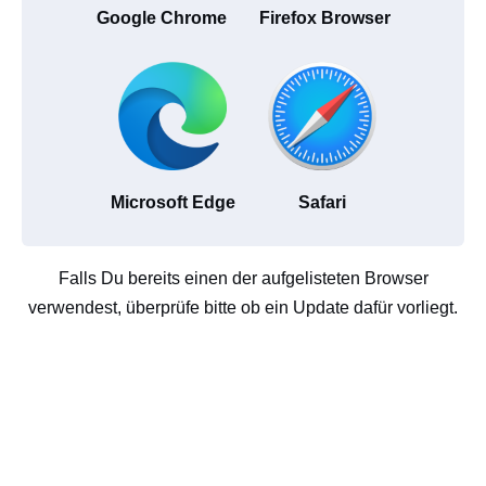
Google Chrome
Firefox Browser
Microsoft Edge
Safari
Falls Du bereits einen der aufgelisteten Browser
verwendest, überprüfe bitte ob ein Update dafür vorliegt.