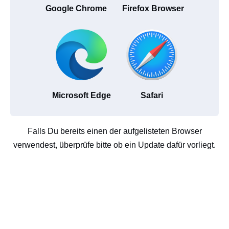
Google Chrome
Firefox Browser
Microsoft Edge
Safari
Falls Du bereits einen der aufgelisteten Browser
verwendest, überprüfe bitte ob ein Update dafür vorliegt.