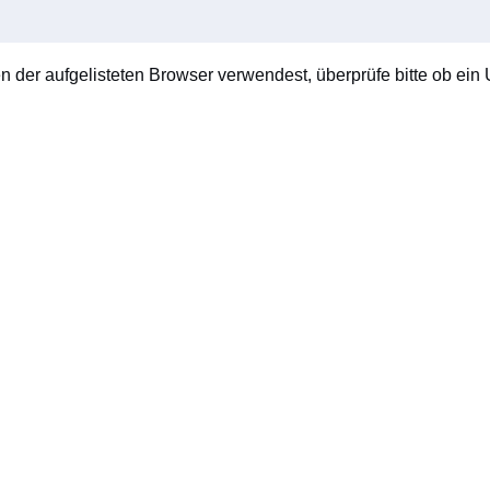
en der aufgelisteten Browser verwendest, überprüfe bitte ob ein U