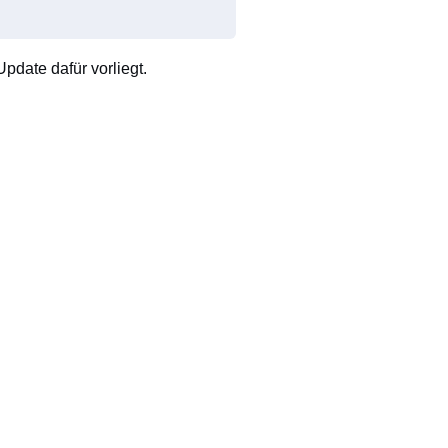
pdate dafür vorliegt.