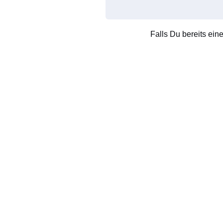
Falls Du bereits ein