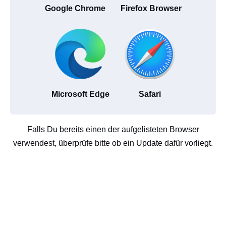
Google Chrome
Firefox Browser
Microsoft Edge
Safari
Falls Du bereits einen der aufgelisteten Browser
verwendest, überprüfe bitte ob ein Update dafür vorliegt.