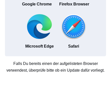
Google Chrome
Firefox Browser
Microsoft Edge
Safari
Falls Du bereits einen der aufgelisteten Browser
verwendest, überprüfe bitte ob ein Update dafür vorliegt.