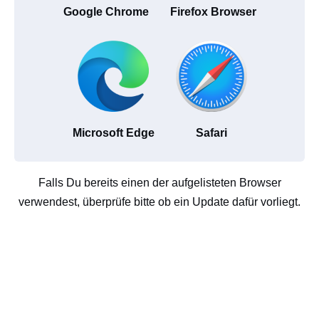
Google Chrome
Firefox Browser
Microsoft Edge
Safari
Falls Du bereits einen der aufgelisteten Browser
verwendest, überprüfe bitte ob ein Update dafür vorliegt.