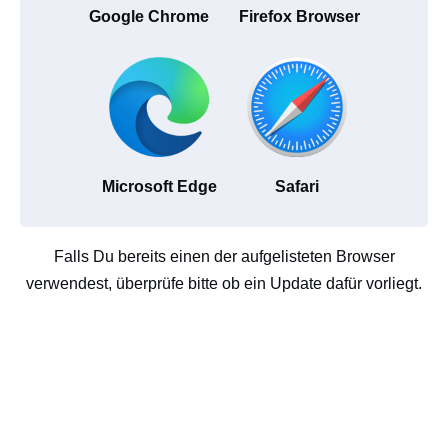
Google Chrome
Firefox Browser
Microsoft Edge
Safari
Falls Du bereits einen der aufgelisteten Browser
verwendest, überprüfe bitte ob ein Update dafür vorliegt.