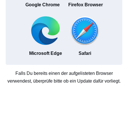
Google Chrome
Firefox Browser
Microsoft Edge
Safari
Falls Du bereits einen der aufgelisteten Browser
verwendest, überprüfe bitte ob ein Update dafür vorliegt.