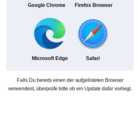
Google Chrome
Firefox Browser
Microsoft Edge
Safari
Falls Du bereits einen der aufgelisteten Browser
verwendest, überprüfe bitte ob ein Update dafür vorliegt.