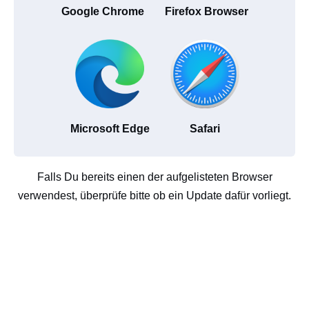
Google Chrome
Firefox Browser
Microsoft Edge
Safari
Falls Du bereits einen der aufgelisteten Browser
verwendest, überprüfe bitte ob ein Update dafür vorliegt.