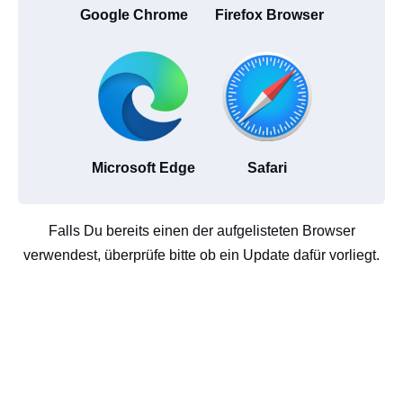
Google Chrome
Firefox Browser
Microsoft Edge
Safari
Falls Du bereits einen der aufgelisteten Browser
verwendest, überprüfe bitte ob ein Update dafür vorliegt.