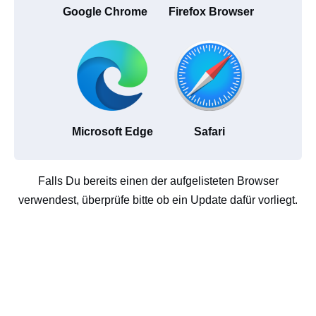
Google Chrome
Firefox Browser
Microsoft Edge
Safari
Falls Du bereits einen der aufgelisteten Browser
verwendest, überprüfe bitte ob ein Update dafür vorliegt.