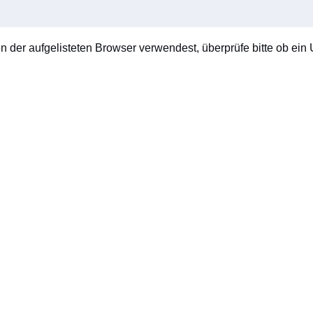
en der aufgelisteten Browser verwendest, überprüfe bitte ob ein U