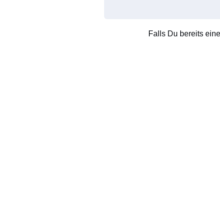
Falls Du bereits ein