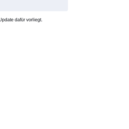
pdate dafür vorliegt.