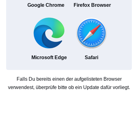
Google Chrome
Firefox Browser
Microsoft Edge
Safari
Falls Du bereits einen der aufgelisteten Browser
verwendest, überprüfe bitte ob ein Update dafür vorliegt.