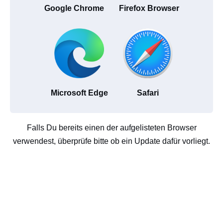
Google Chrome
Firefox Browser
Microsoft Edge
Safari
Falls Du bereits einen der aufgelisteten Browser
verwendest, überprüfe bitte ob ein Update dafür vorliegt.